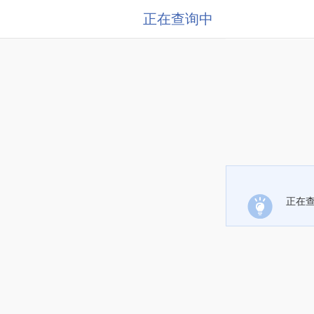
正在查询中
正在