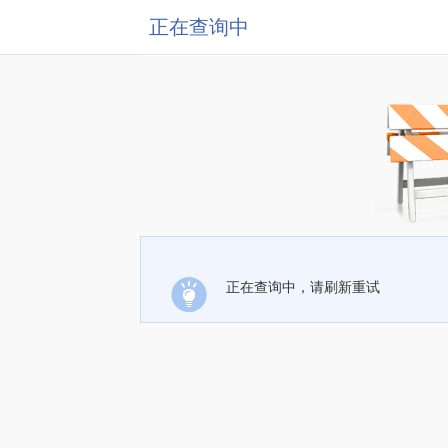
正在查询中
正在查询中，请刷新重试