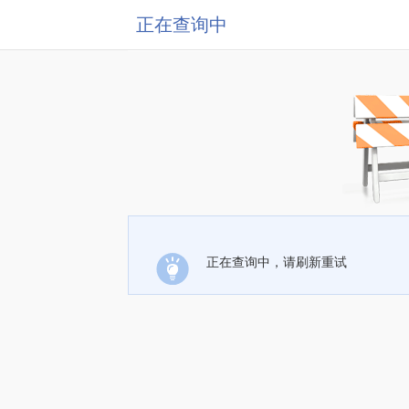
正在查询中
正在查询中，请刷新重试